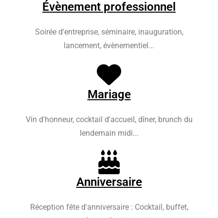
Évènement professionnel
Soirée d'entreprise, séminaire, inauguration,
lancement, évènementiel...
Mariage
Vin d'honneur, cocktail d'accueil, dîner, brunch du
lendemain midi...
Anniversaire
Réception fête d'anniversaire : Cocktail, buffet,