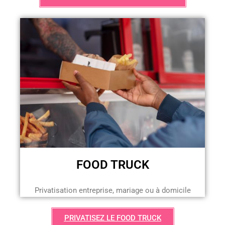
FOOD TRUCK
Privatisation entreprise, mariage ou à domicile
PRIVATISEZ LE FOOD TRUCK