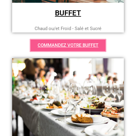
BUFFET
Chaud ou/et Froid - Salé et Sucré
COMMANDEZ VOTRE BUFFET