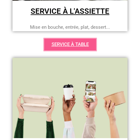
SERVICE À L'ASSIETTE
Mise en bouche, entrée, plat, dessert...
SERVICE À TABLE