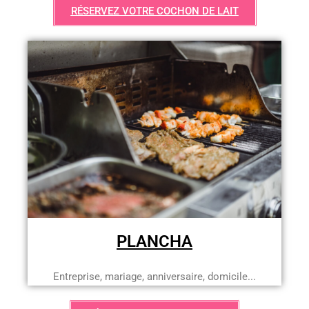
RÉSERVEZ VOTRE COCHON DE LAIT
PLANCHA
Entreprise, mariage, anniversaire, domicile...