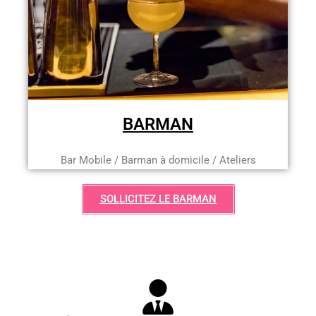
BARMAN
Bar Mobile / Barman à domicile / Ateliers
SOLLICITEZ LE BARMAN