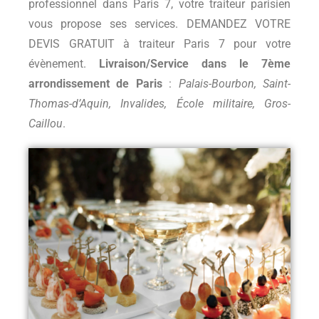
professionnel dans Paris 7, votre traiteur parisien
vous propose ses services. DEMANDEZ VOTRE
DEVIS GRATUIT à traiteur Paris 7 pour votre
évènement.
Livraison/Service dans le 7ème
arrondissement de Paris
:
Palais-Bourbon, Saint-
Thomas-d’Aquin, Invalides, École militaire, Gros-
Caillou
.