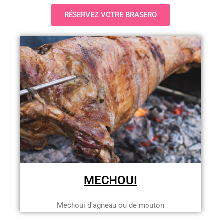
RÉSERVEZ VOTRE BRASERO
MECHOUI
Mechoui d'agneau ou de mouton