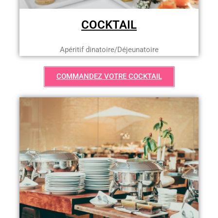
COCKTAIL
Apéritif dinatoire/Déjeunatoire
COMMANDEZ VOTRE COCKTAIL