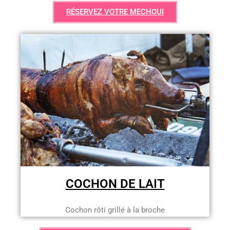
RÉSERVEZ VOTRE MECHOUI
COCHON DE LAIT
Cochon rôti grillé à la broche