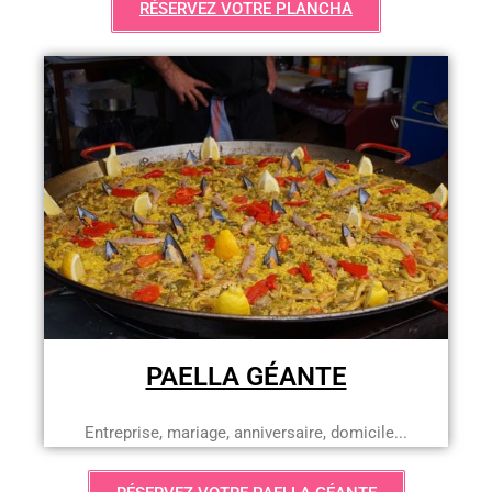
RÉSERVEZ VOTRE PLANCHA
PAELLA GÉANTE
Entreprise, mariage, anniversaire, domicile...