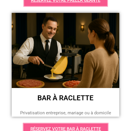
RÉSERVEZ VOTRE PAELLA GÉANTE
BAR À RACLETTE
Privatisation entreprise, mariage ou à domicile
RÉSERVEZ VOTRE BAR À RACLETTE