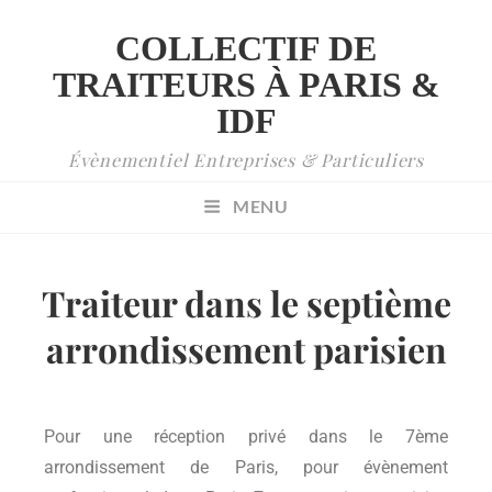
COLLECTIF DE
TRAITEURS À PARIS &
IDF
Évènementiel Entreprises & Particuliers
MENU
Traiteur dans le septième
arrondissement parisien
Pour une réception privé dans le 7ème
arrondissement de Paris, pour évènement