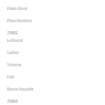
Palais-Royal
Place Vendôme
75002
La Bourse
Gaillon
Vivienne
Mail
Bonne-Nouvelle
75003