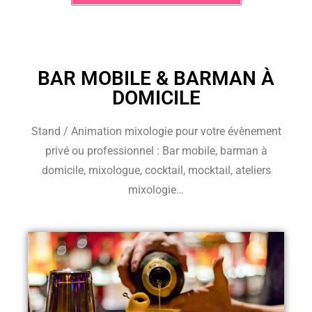
BAR MOBILE & BARMAN À
DOMICILE
Stand / Animation mixologie pour votre évènement
privé ou professionnel : Bar mobile, barman à
domicile, mixologue, cocktail, mocktail, ateliers
mixologie…