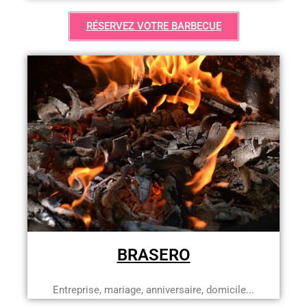
RÉSERVEZ VOTRE BARBECUE
BRASERO
Entreprise, mariage, anniversaire, domicile...