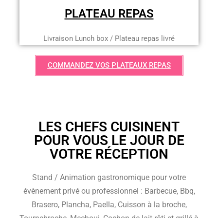
PLATEAU REPAS
Livraison Lunch box / Plateau repas livré
COMMANDEZ VOS PLATEAUX REPAS
LES CHEFS CUISINENT
POUR VOUS LE JOUR DE
VOTRE RÉCEPTION
Stand / Animation gastronomique pour votre
évènement privé ou professionnel : Barbecue, Bbq,
Brasero, Plancha, Paella, Cuisson à la broche,