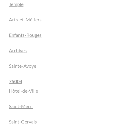
Temple
Arts-et-Métiers
Enfants-Rouges
Archives
Sainte-Avoye
75004
Hôtel-de-Ville
Saint-Merri
Saint-Gervais