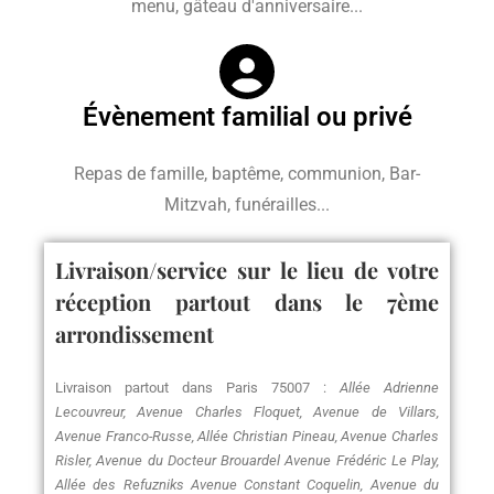
menu, gâteau d'anniversaire...
Évènement familial ou privé
Repas de famille, baptême, communion, Bar-
Mitzvah, funérailles...
Livraison/service sur le lieu de votre
réception partout dans le 7ème
arrondissement​
Livraison partout dans Paris 75007 :
Allée Adrienne
Lecouvreur, Avenue Charles Floquet, Avenue de Villars,
Avenue Franco-Russe, Allée Christian Pineau, Avenue Charles
Risler, Avenue du Docteur Brouardel Avenue Frédéric Le Play,
Allée des Refuzniks Avenue Constant Coquelin, Avenue du