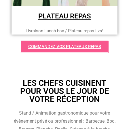
PLATEAU REPAS
Livraison Lunch box / Plateau repas livré
COMMANDEZ VOS PLATEAUX REPAS
LES CHEFS CUISINENT
POUR VOUS LE JOUR DE
VOTRE RÉCEPTION
Stand / Animation gastronomique pour votre
évènement privé ou professionnel : Barbecue, Bbq,