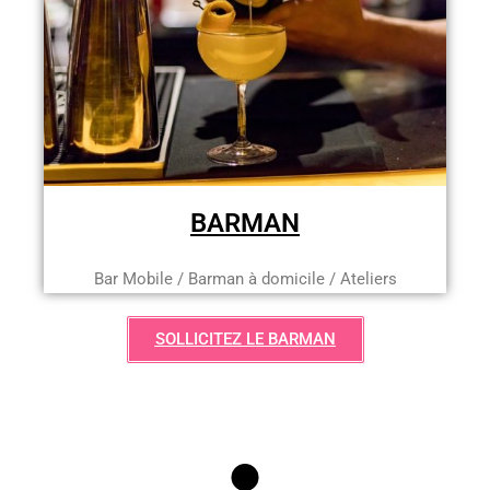
BARMAN
Bar Mobile / Barman à domicile / Ateliers
SOLLICITEZ LE BARMAN