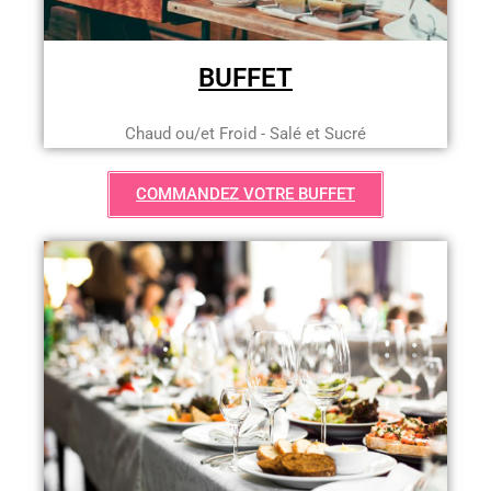
BUFFET
Chaud ou/et Froid - Salé et Sucré
COMMANDEZ VOTRE BUFFET