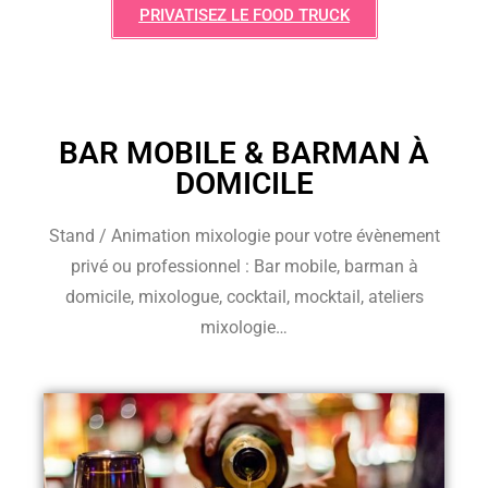
PRIVATISEZ LE FOOD TRUCK
BAR MOBILE & BARMAN À
DOMICILE
Stand / Animation mixologie pour votre évènement
privé ou professionnel : Bar mobile, barman à
domicile, mixologue, cocktail, mocktail, ateliers
mixologie…