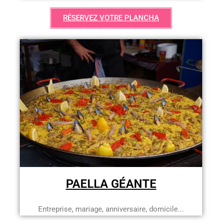
RÉSERVEZ VOTRE PLANCHA
PAELLA GÉANTE
Entreprise, mariage, anniversaire, domicile...