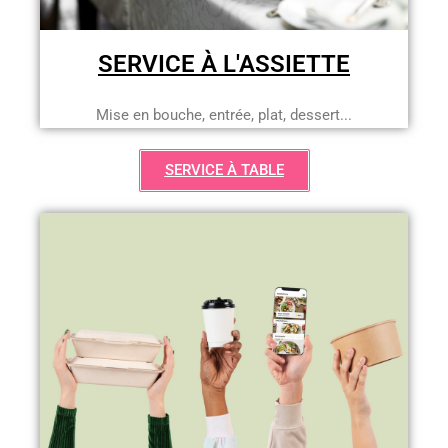
SERVICE À L'ASSIETTE
Mise en bouche, entrée, plat, dessert...
SERVICE À TABLE