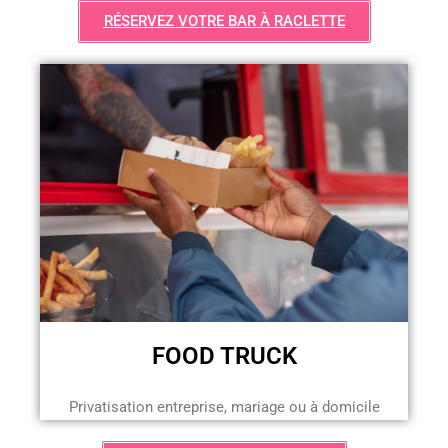
RÉSERVEZ VOTRE BAR À RACLETTE
FOOD TRUCK
Privatisation entreprise, mariage ou à domicile