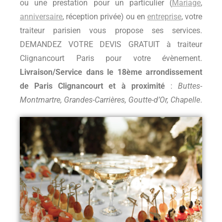
ou une prestation pour un particulier (
Mariage
,
anniversaire
, réception privée) ou en
entreprise
, votre
traiteur parisien vous propose ses services.
DEMANDEZ VOTRE DEVIS GRATUIT à traiteur
Clignancourt Paris pour votre évènement.
Livraison/Service dans le 18ème arrondissement
de Paris Clignancourt et à proximité
:
Buttes-
Montmartre, Grandes-Carrières, Goutte-d’Or, Chapelle
.