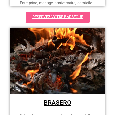
Entreprise, mariage, anniversaire, domicile...
RÉSERVEZ VOTRE BARBECUE
BRASERO