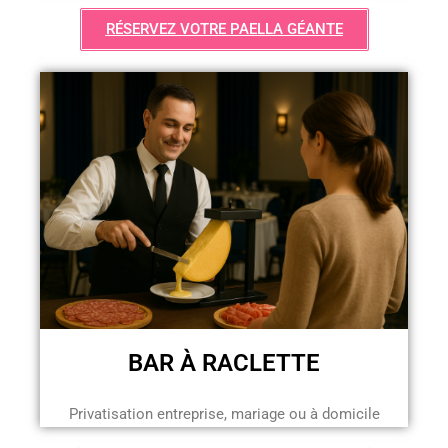
RÉSERVEZ VOTRE PAELLA GÉANTE
BAR À RACLETTE
Privatisation entreprise, mariage ou à domicile