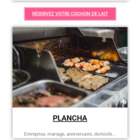
RÉSERVEZ VOTRE COCHON DE LAIT
PLANCHA
Entreprise, mariage, anniversaire, domicile...