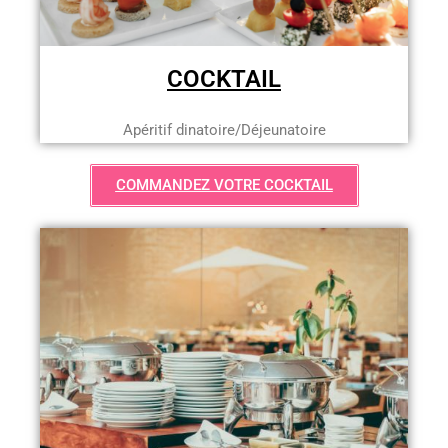
COCKTAIL
Apéritif dinatoire/Déjeunatoire
COMMANDEZ VOTRE COCKTAIL