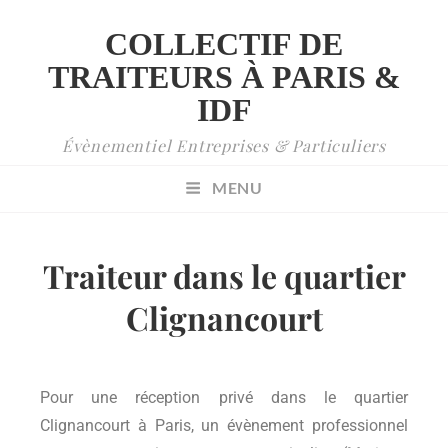
COLLECTIF DE
TRAITEURS À PARIS &
IDF
Évènementiel Entreprises & Particuliers
MENU
Traiteur dans le quartier
Clignancourt
Pour une réception privé dans le quartier
Clignancourt à Paris, un évènement professionnel