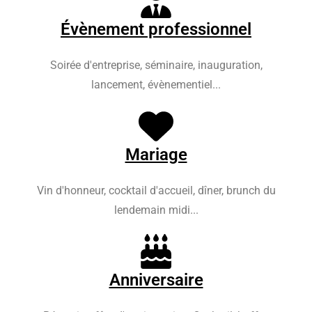
Évènement professionnel
Soirée d'entreprise, séminaire, inauguration,
lancement, évènementiel...
Mariage
Vin d'honneur, cocktail d'accueil, dîner, brunch du
lendemain midi...
Anniversaire